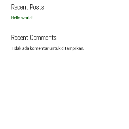
Recent Posts
Hello world!
Recent Comments
Tidak ada komentar untuk ditampilkan.