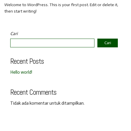
Welcome to WordPress. This is your first post. Edit or delete it,
then start writing!
Cari
Cari
Recent Posts
Hello world!
Recent Comments
Tidak ada komentar untuk ditampilkan.