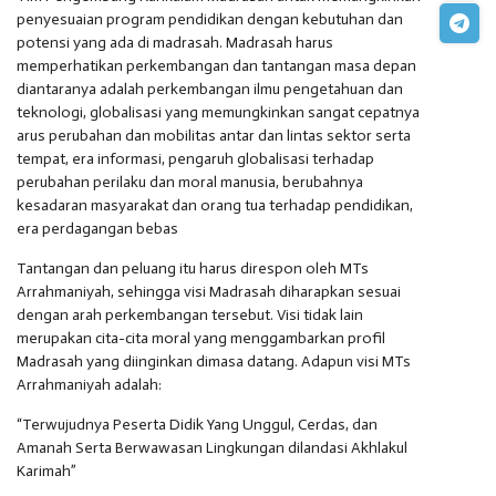
penyesuaian program pendidikan dengan kebutuhan dan
potensi yang ada di madrasah. Madrasah harus
memperhatikan perkembangan dan tantangan masa depan
diantaranya adalah perkembangan ilmu pengetahuan dan
teknologi, globalisasi yang memungkinkan sangat cepatnya
arus perubahan dan mobilitas antar dan lintas sektor serta
tempat, era informasi, pengaruh globalisasi terhadap
perubahan perilaku dan moral manusia, berubahnya
kesadaran masyarakat dan orang tua terhadap pendidikan,
era perdagangan bebas
Tantangan dan peluang itu harus direspon oleh MTs
Arrahmaniyah, sehingga visi Madrasah diharapkan sesuai
dengan arah perkembangan tersebut. Visi tidak lain
merupakan cita-cita moral yang menggambarkan profil
Madrasah yang diinginkan dimasa datang. Adapun visi MTs
Arrahmaniyah adalah:
“Terwujudnya Peserta Didik Yang Unggul, Cerdas, dan
Amanah Serta Berwawasan Lingkungan dilandasi Akhlakul
Karimah”