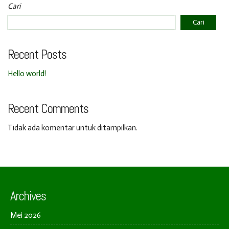
Cari
Cari
Recent Posts
Hello world!
Recent Comments
Tidak ada komentar untuk ditampilkan.
Archives
Mei 2026